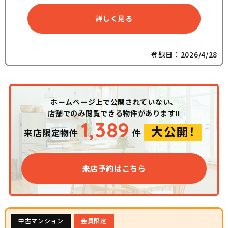
詳しく見る
登録日：2026/4/28
ホームページ上で公開されていない、
店舗でのみ閲覧できる物件があります!!
1,389
大公開！
来店限定物件
件
来店予約はこちら
中古マンション
会員限定