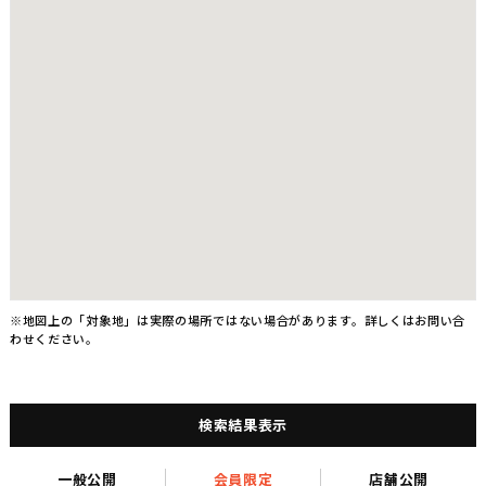
※地図上の「対象地」は実際の場所ではない場合があります。詳しくはお問い合
わせください。
検索結果表示
一般公開
会員限定
店舗公開