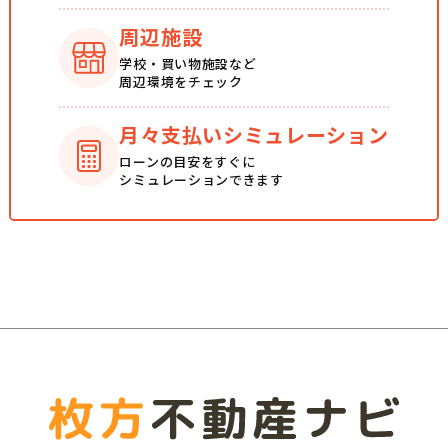
周辺施設
学校・買い物施設など
周辺環境をチェック
月々支払い
シミュレーション
ローンの目安をすぐに
シミュレーションできます