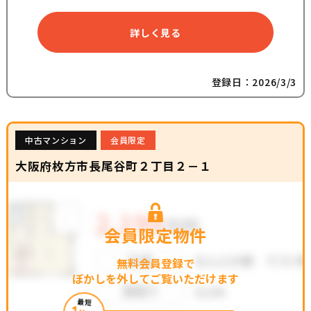
詳しく見る
登録日：2026/3/3
中古マンション
会員限定
大阪府枚方市長尾谷町２丁目２－１
会員限定物件
無料会員登録で
ぼかしを外してご覧いただけます
最短