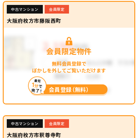
中古マンション
会員限定
大阪府枚方市藤阪西町
会員限定物件
無料会員登録で
ぼかしを外してご覧いただけます
最短
1
分
で
会員登録（無料）
完了！
中古マンション
会員限定
大阪府枚方市釈尊寺町