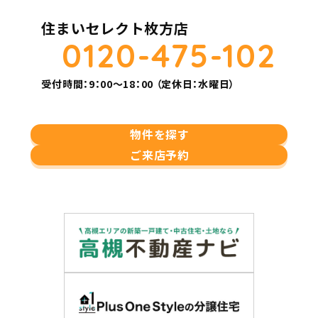
住まいセレクト枚方店
0120-475-102
受付時間：9：00～18：00 （定休日：水曜日）
物件を探す
ご来店予約