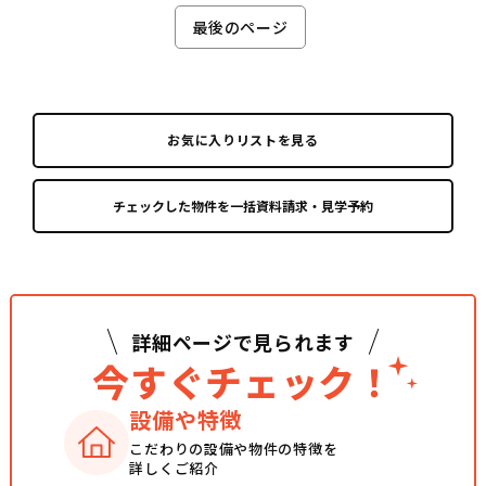
最後のページ
お気に入りリストを見る
詳細ページで見られます
今すぐチェック！
設備や特徴
こだわりの設備や
物件の特徴を
詳しくご紹介