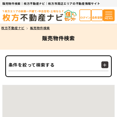
販売物件検索｜枚方不動産ナビ｜枚方市周辺エリアの不動産情報サイト
ログイン
会員登録
MENU
枚方不動産ナビ
販売物件検索
販売物件検索
条件を絞って検索する