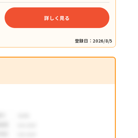
詳しく見る
登録日：2026/8/5