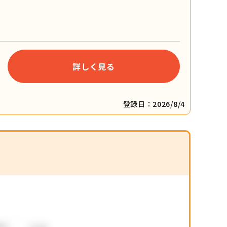
詳しく見る
登録日：2026/8/4