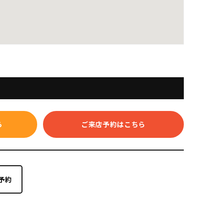
ら
ご来店予約はこちら