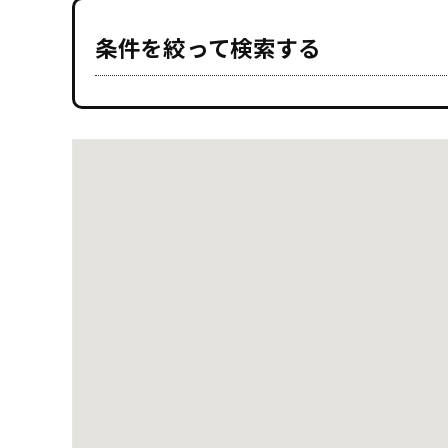
条件を絞って検索する