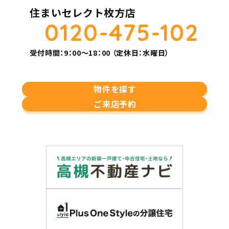
住まいセレクト枚方店
0120-475-102
受付時間：9：00～18：00 （定休日：水曜日）
物件を探す
ご来店予約