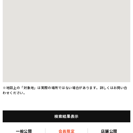
※地図上の「対象地」は実際の場所ではない場合があります。詳しくはお問い合
わせください。
検索結果表示
一般公開
会員限定
店舗公開