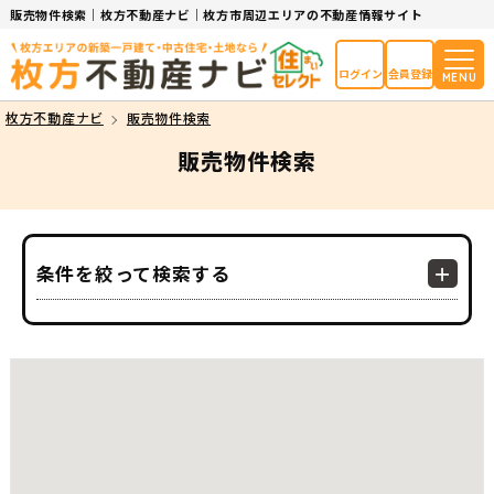
販売物件検索｜枚方不動産ナビ｜枚方市周辺エリアの不動産情報サイト
ログイン
会員登録
MENU
枚方不動産ナビ
販売物件検索
販売物件検索
条件を絞って検索する