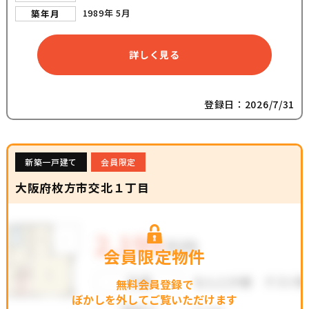
1989年 5月
築年月
詳しく見る
登録日：2026/7/31
新築一戸建て
会員限定
大阪府枚方市交北１丁目
会員限定物件
無料会員登録で
ぼかしを外してご覧いただけます