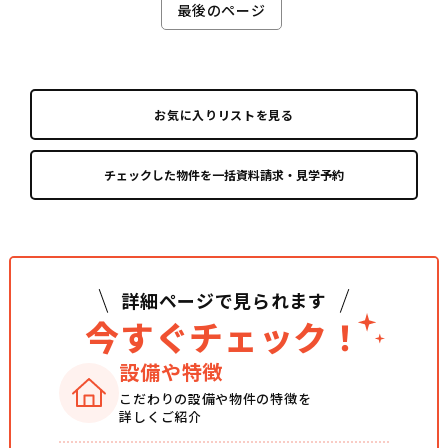
最後のページ
お気に入りリストを見る
詳細ページで見られます
今すぐチェック！
設備や特徴
こだわりの設備や
物件の特徴を
詳しくご紹介