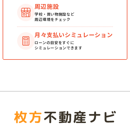
周辺施設
学校・買い物施設など
周辺環境をチェック
月々支払い
シミュレーション
ローンの目安をすぐに
シミュレーションできます