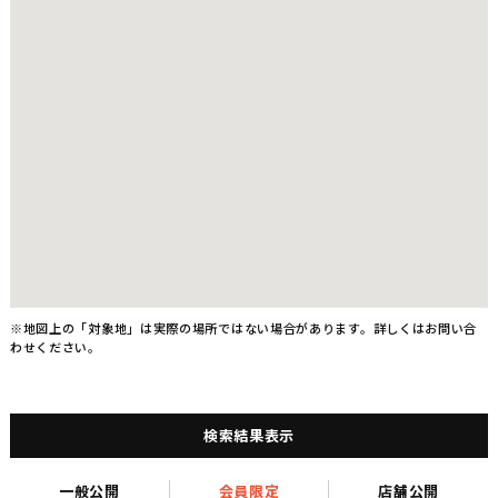
※地図上の「対象地」は実際の場所ではない場合があります。詳しくはお問い合
わせください。
検索結果表示
一般公開
会員限定
店舗公開