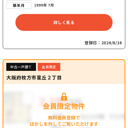
1999年 7月
築年月
詳しく見る
登録日：2026/6/16
中古一戸建て
会員限定
大阪府枚方市星丘２丁目
会員限定物件
無料会員登録で
ぼかしを外してご覧いただけます