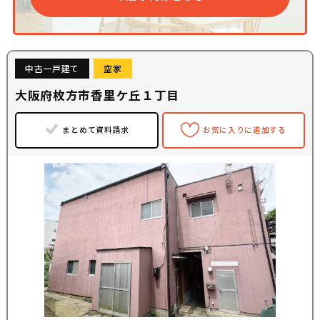
中古一戸建て
空家
大阪府枚方市香里ケ丘１丁目
まとめて資料請求
お気に入りに追加する