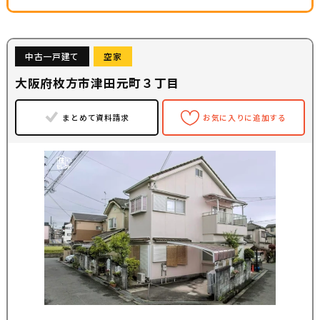
中古一戸建て
空家
大阪府枚方市津田元町３丁目
まとめて資料請求
お気に入りに追加する