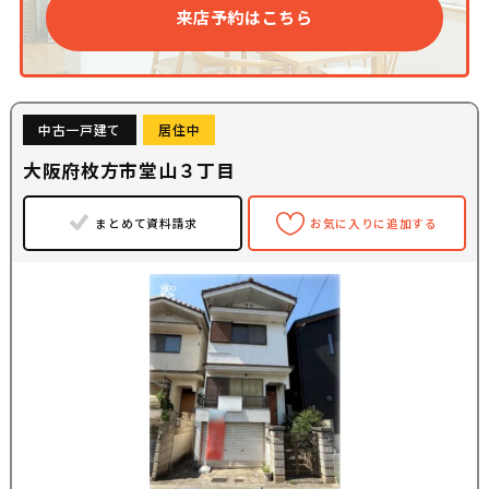
来店予約はこちら
中古一戸建て
居住中
大阪府枚方市堂山３丁目
まとめて資料請求
お気に入りに追加する