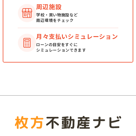
周辺施設
学校・買い物施設など
周辺環境をチェック
月々支払い
シミュレーション
ローンの目安をすぐに
シミュレーションできます