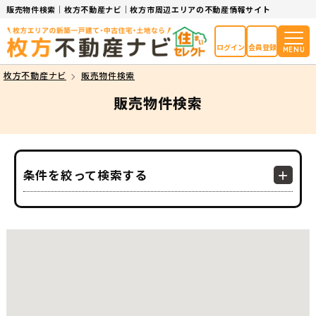
販売物件検索｜枚方不動産ナビ｜枚方市周辺エリアの不動産情報サイト
ログイン
会員登録
MENU
枚方不動産ナビ
販売物件検索
販売物件検索
条件を絞って検索する