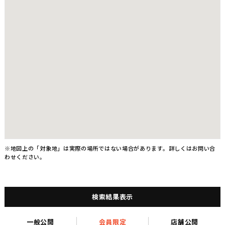
※地図上の「対象地」は実際の場所ではない場合があります。詳しくはお問い合
わせください。
検索結果表示
一般公開
会員限定
店舗公開