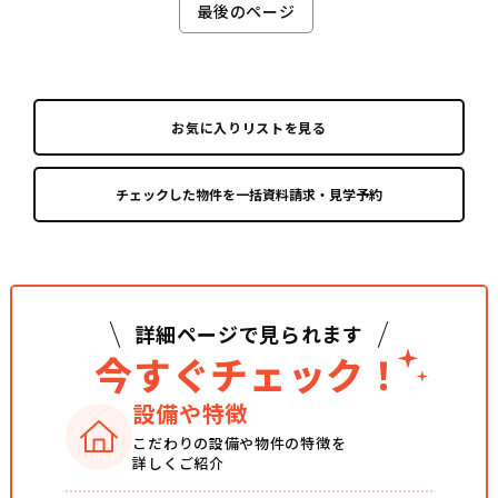
最後のページ
お気に入りリストを見る
詳細ページで見られます
今すぐチェック！
設備や特徴
こだわりの設備や
物件の特徴を
詳しくご紹介