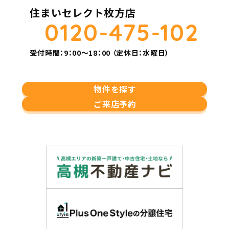
住まいセレクト枚方店
0120-475-102
受付時間：9：00～18：00 （定休日：水曜日）
物件を探す
ご来店予約