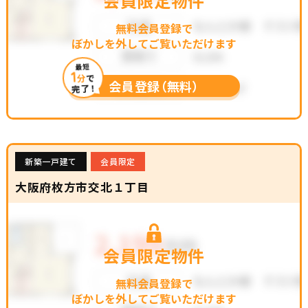
会員限定物件
無料会員登録で
ぼかしを外してご覧いただけます
最短
1
分
で
会員登録（無料）
完了！
新築一戸建て
会員限定
大阪府枚方市交北１丁目
会員限定物件
無料会員登録で
ぼかしを外してご覧いただけます