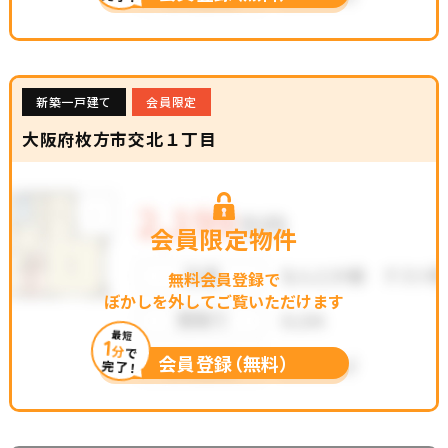
新築一戸建て
会員限定
大阪府枚方市交北１丁目
会員限定物件
無料会員登録で
ぼかしを外してご覧いただけます
最短
1
分
で
会員登録（無料）
完了！