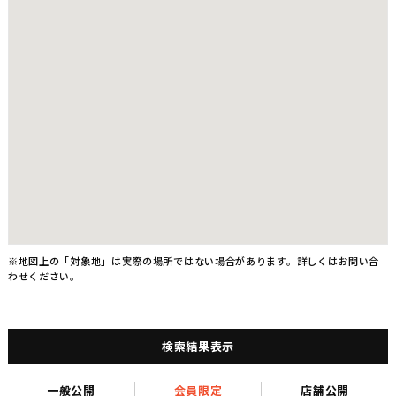
※地図上の「対象地」は実際の場所ではない場合があります。詳しくはお問い合
わせください。
検索結果表示
一般公開
会員限定
店舗公開