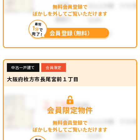
無料会員登録で
ぼかしを外してご覧いただけます
最短
1
分
で
会員登録（無料）
完了！
中古一戸建て
会員限定
大阪府枚方市長尾宮前１丁目
会員限定物件
無料会員登録で
ぼかしを外してご覧いただけます
最短