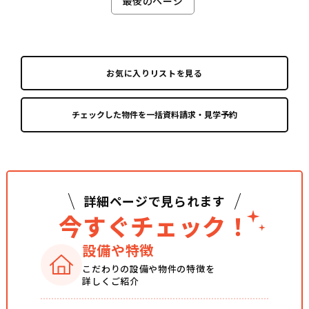
最後のページ
お気に入りリストを見る
詳細ページで見られます
今すぐチェック！
設備や特徴
こだわりの設備や
物件の特徴を
詳しくご紹介