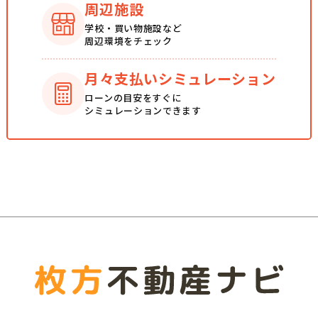
周辺施設
学校・買い物施設など
周辺環境をチェック
月々支払い
シミュレーション
ローンの目安をすぐに
シミュレーションできます