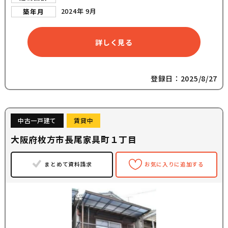
2024年 9月
築年月
詳しく見る
登録日：2025/8/27
中古一戸建て
賃貸中
大阪府枚方市長尾家具町１丁目
まとめて資料請求
お気に入りに追加する