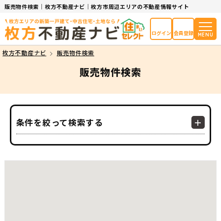
販売物件検索｜枚方不動産ナビ｜枚方市周辺エリアの不動産情報サイト
ログイン
会員登録
MENU
枚方不動産ナビ
販売物件検索
販売物件検索
条件を絞って検索する