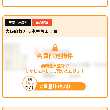
中古一戸建て
会員限定
大阪府枚方市氷室台１丁目
会員限定物件
無料会員登録で
ぼかしを外してご覧いただけます
最短
1
分
で
会員登録（無料）
完了！