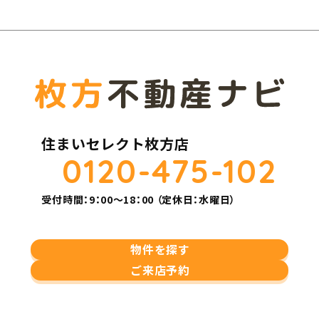
住まいセレクト枚方店
0120-475-102
受付時間：9：00～18：00 （定休日：水曜日）
物件を探す
ご来店予約