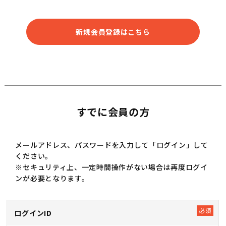
新規会員登録はこちら
すでに会員の方
メールアドレス、パスワードを入力して「ログイン」して
ください。
※セキュリティ上、一定時間操作がない場合は再度ログイ
ンが必要となります。
ログインID