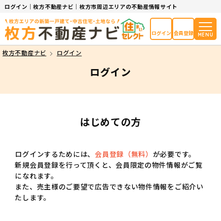
ログイン｜枚方不動産ナビ｜枚方市周辺エリアの不動産情報サイト
ログイン
会員登録
MENU
枚方不動産ナビ
ログイン
ログイン
はじめての方
ログインするためには、
会員登録（無料）
が必要です。
新規会員登録を行って頂くと、会員限定の物件情報がご覧
になれます。
また、売主様のご要望で広告できない物件情報をご紹介い
たします。