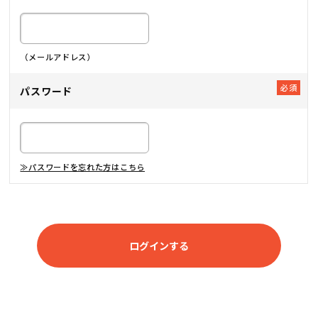
（メールアドレス）
パスワード
≫パスワードを忘れた方はこちら