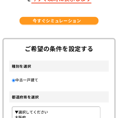
今すぐシミュレーション
ご希望の条件を設定する
種別を選択
中古一戸建て
都道府県を選択