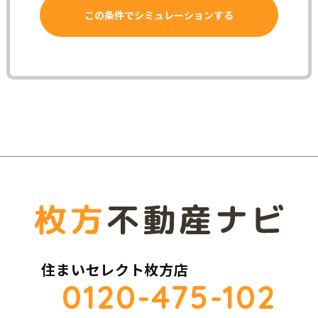
住まいセレクト枚方店
0120-475-102