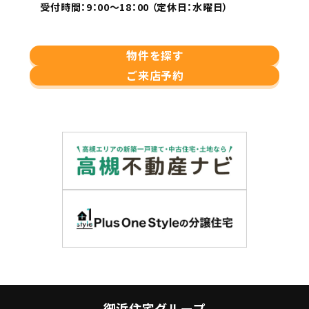
受付時間：9：00～18：00 （定休日：水曜日）
物件を探す
ご来店予約
御浜住宅グループ