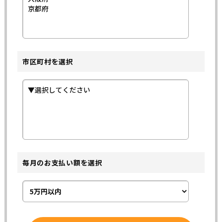
市区町村を選択
毎月のお支払い額を選択