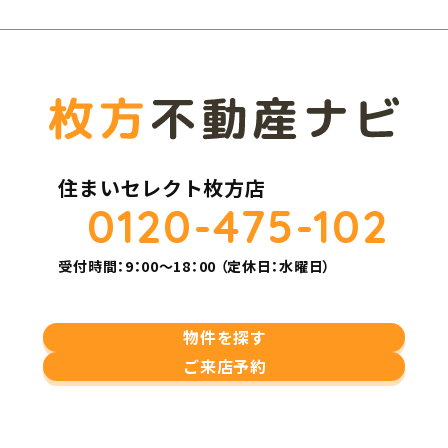
住まいセレクト枚方店
0120-475-102
受付時間：9：00～18：00 （定休日：水曜日）
物件を探す
ご来店予約