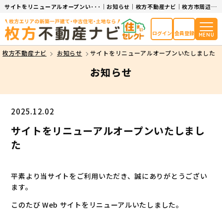
サイトをリニューアルオープンい･･･｜お知らせ｜枚方不動産ナビ｜枚方市周辺エリアの不動産情報サイト
ログイン
会員登録
MENU
枚方不動産ナビ
お知らせ
サイトをリニューアルオープンいたしました
お知らせ
2025.12.02
サイトをリニューアルオープンいたしまし
た
平素より当サイトをご利用いただき、誠にありがとうござい
ます。
このたび Web サイトをリニューアルいたしました。