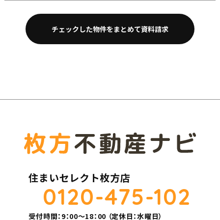
住まいセレクト枚方店
0120-475-102
受付時間：9：00～18：00 （定休日：水曜日）