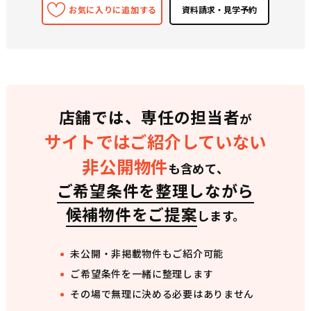
お気に入りに追加する
店舗では、専任の担当者
が
サイトではご紹介していない
非公開物件
も含めて、
ご希望条件を整理しながら
候補物件をご提案
します。
未公開・非掲載物件もご紹介可能
ご希望条件を一緒に整理します
その場で無理に決める必要はありません