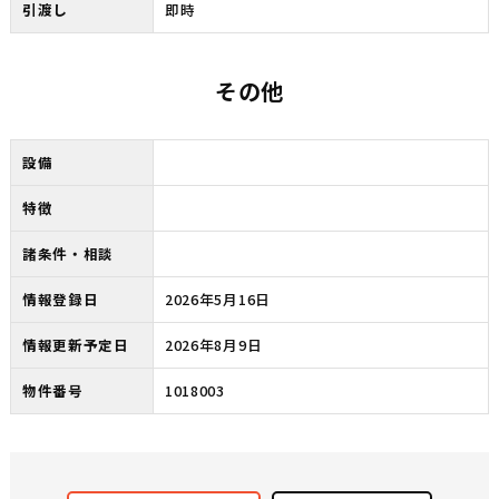
引渡し
即時
その他
設備
特徴
諸条件・相談
情報登録日
2026年5月16日
情報更新予定日
2026年8月9日
物件番号
1018003