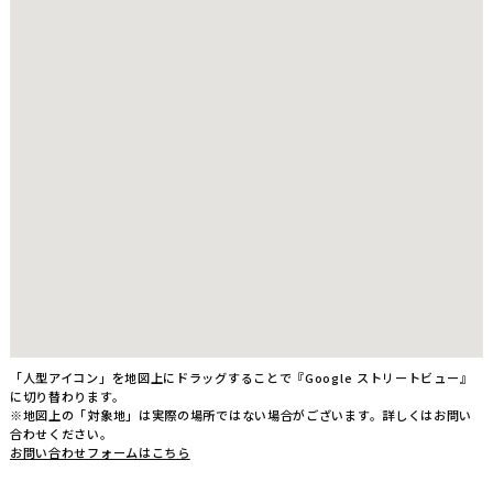
「人型アイコン」を地図上にドラッグすることで『Google ストリートビュー』
に切り替わります。
※地図上の「対象地」は実際の場所ではない場合がございます。詳しくはお問い
合わせください。
お問い合わせフォームはこちら