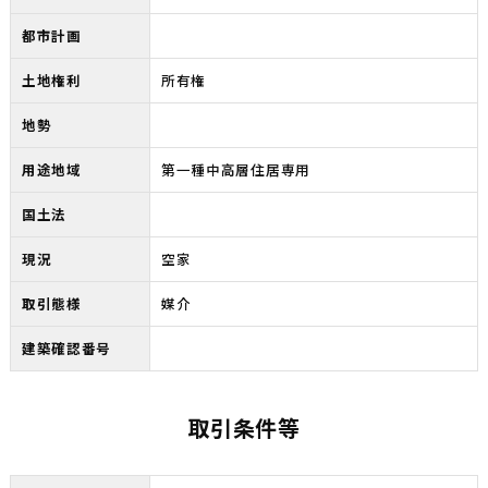
都市計画
土地権利
所有権
地勢
用途地域
第一種中高層住居専用
国土法
現況
空家
取引態様
媒介
建築確認番号
取引条件等