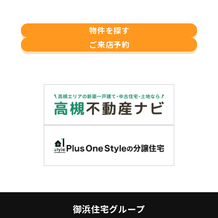
物件を探す
ご来店予約
御浜住宅グループ