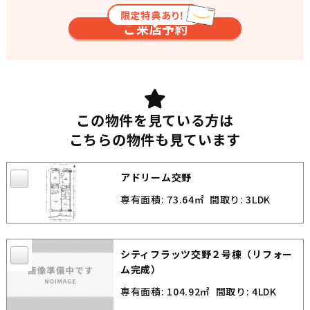
限定特典あり！
ご来店予約
この物件を見ている方は
こちらの物件も見ています
アドリーム交野
専有面積: 73.64㎡
間取り: 3LDK
シティフラッツ交野２号棟（リフォー
ム完成）
専有面積: 104.92㎡
間取り: 4LDK