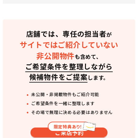
店舗では、専任の担当者
が
サイトではご紹介していない
非公開物件
も含めて、
ご希望条件を整理しながら
候補物件をご提案
します。
未公開・非掲載物件もご紹介可能
ご希望条件を一緒に整理します
その場で無理に決める必要はありません
限定特典あり！
ご来店予約