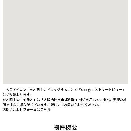
「人型アイコン」を地図上にドラッグすることで『Google ストリートビュー』
に切り替わります。
※地図上の「対象地」は「大阪府枚方市都丘町 」付近を示しています。実際の場
所ではない場合がございます。詳しくはお問い合わせください。
お問い合わせフォームはこちら
物件概要