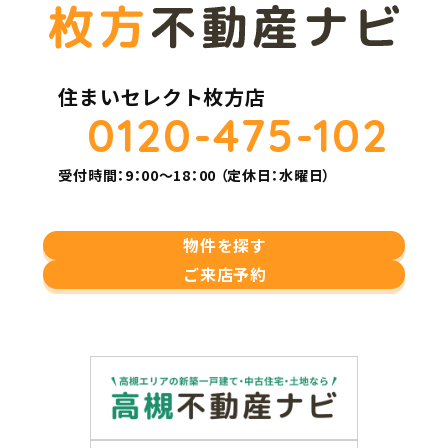
住まいセレクト枚方店
0120-475-102
受付時間：9：00～18：00 （定休日：水曜日）
物件を探す
ご来店予約