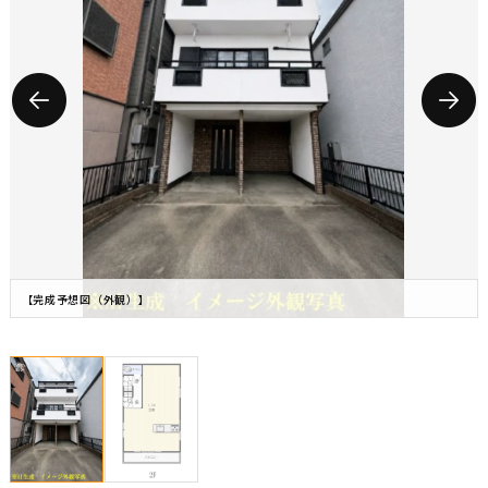
【完成予想図（外観）】