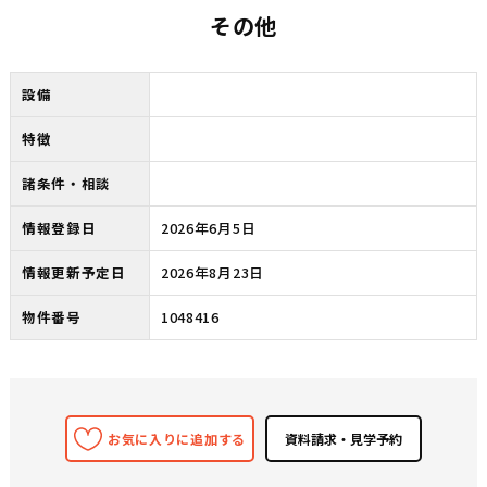
その他
設備
特徴
諸条件・相談
情報登録日
2026年6月5日
情報更新予定日
2026年8月23日
物件番号
1048416
お気に入りに追加する