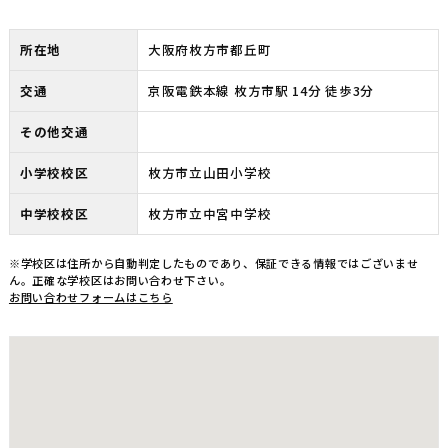
所在地
大阪府枚方市都丘町
交通
京阪電鉄本線 枚方市駅 14分 徒歩3分
その他交通
小学校校区
枚方市立山田小学校
中学校校区
枚方市立中宮中学校
※学校区は住所から自動判定したものであり、保証できる情報ではございませ
ん。正確な学校区はお問い合わせ下さい。
お問い合わせフォームはこちら