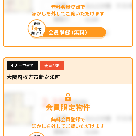
無料会員登録で
ぼかしを外してご覧いただけます
最短
1
分
で
会員登録（無料）
完了！
中古一戸建て
会員限定
大阪府枚方市新之栄町
会員限定物件
無料会員登録で
ぼかしを外してご覧いただけます