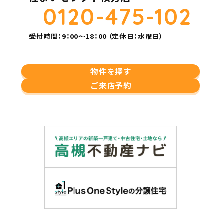
0120-475-102
受付時間：9：00～18：00 （定休日：水曜日）
物件を探す
ご来店予約