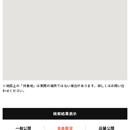
※地図上の「対象地」は実際の場所ではない場合があります。詳しくはお問い合
わせください。
検索結果表示
一般公開
会員限定
店舗公開