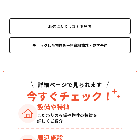
お気に入りリストを見る
詳細ページで見られます
今すぐチェック！
設備や特徴
こだわりの設備や
物件の特徴を
詳しくご紹介
周辺施設