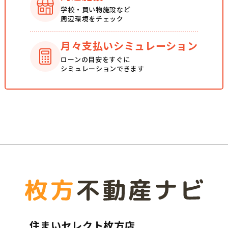
学校・買い物施設など
周辺環境をチェック
月々支払い
シミュレーション
ローンの目安をすぐに
シミュレーションできます
住まいセレクト枚方店